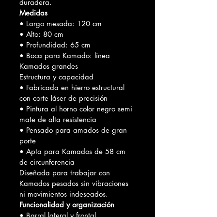
duradera.
Medidas
• Largo mesada: 120 cm
• Alto: 80 cm
• Profundidad: 65 cm
• Boca para Kamado: línea 
Kamados grandes
Estructura y capacidad
• Fabricada en hierro estructural 
con corte láser de precisión
• Pintura al horno color negro semi 
mate de alta resistencia
• Pensado para amados de gran 
porte
• Apta para Kamados de 58 cm 
de circunferencia
Diseñada para trabajar con 
Kamados pesados sin vibraciones 
ni movimientos indeseados.
Funcionalidad y organización
• Barral lateral y frontal