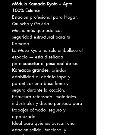
Módulo Kamado Kyoto – Apto 
100% Exterior
Estación profesional para Hogar, 
Quincho y Galería
Mucho más que estética: 
seguridad estructural para tu 
Kamado
La Mesa Kyoto no solo embellece el 
espacio — está diseñada 
para 
soportar el peso real de los 
Kamados grandes
, brindar 
estabilidad al abrir la tapa y 
garantizar una base firme y 
segura durante la cocción.
Estructura reforzada, materiales 
industriales y diseño pensado para 
trabajar cómodo, seguro y 
organizado.
Ideal para quienes buscan una 
estación sólida, funcional y 