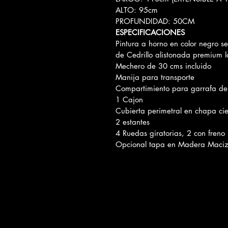
ALTO: 95cm
PROFUNDIDAD: 50CM
ESPECIFICACIONES﻿
Pintura a horno en color negro 
de Cedrillo alistonada premium 
Mechero de 30 cms incluido
Manija para transporte
Compartimiento para garrafa de
1 Cajon
Cubierta perimetral en chapa ci
2 estantes
4 Ruedas giratorias, 2 con freno
Opcional tapa en Madera Maciz