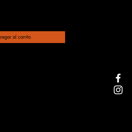
regar al carrito