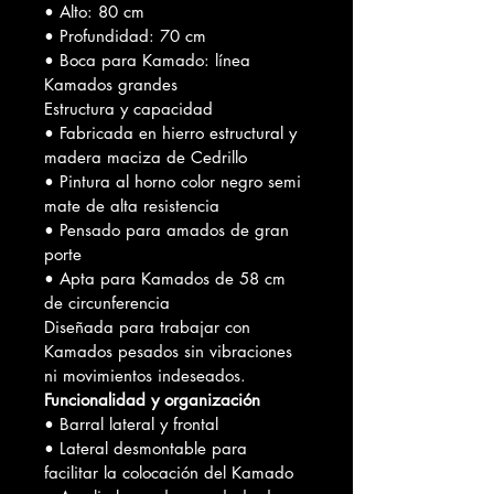
• Alto: 80 cm
• Profundidad: 70 cm
• Boca para Kamado: línea 
Kamados grandes
Estructura y capacidad
• Fabricada en hierro estructural y 
madera maciza de Cedrillo
• Pintura al horno color negro semi 
mate de alta resistencia
• Pensado para amados de gran 
porte
• Apta para Kamados de 58 cm 
de circunferencia
Diseñada para trabajar con 
Kamados pesados sin vibraciones 
ni movimientos indeseados.
Funcionalidad y organización
• Barral lateral y frontal
• Lateral desmontable para 
facilitar la colocación del Kamado