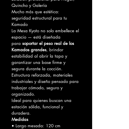
Quincho y Galería
Mucho más que estética: 
seguridad estructural para tu 
Kamado
La Mesa Kyoto no solo embellece el 
espacio — está diseñada 
para 
soportar el peso real de los 
Kamados grandes
, brindar 
estabilidad al abrir la tapa y 
garantizar una base firme y 
segura durante la cocción.
Estructura reforzada, materiales 
industriales y diseño pensado para 
trabajar cómodo, seguro y 
organizado.
Ideal para quienes buscan una 
estación sólida, funcional y 
duradera.
Medidas
• Largo mesada: 120 cm